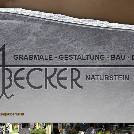
tungsübersicht