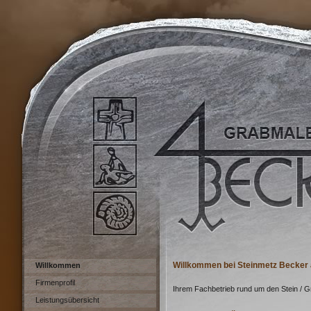
Willkommen bei Steinmetz Becker
Willkommen
Firmenprofil
Ihrem Fachbetrieb rund um den Stein / 
Leistungsübersicht